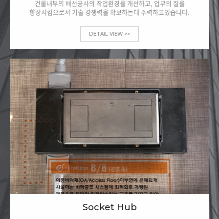
건물내부의 배선공사의 작업환경을 개선하고, 업무의 질을
향상시킴으로서 기술 경쟁력을 확보하는데 주력하고있습니다.
DETAIL VIEW >>
Socket Hub