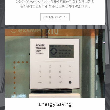
다양한 OA/Access Floor 환경에 편리하고 합리적인 시공 및
유지관리를 간편하게 할 수 있도록 노력하고있습니다.
DETAIL VIEW >>
Energy Saving