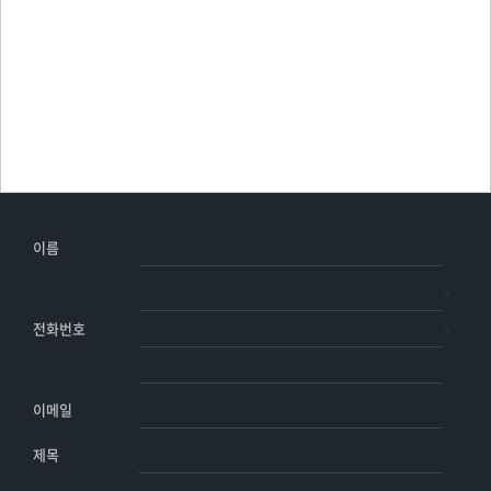
이름
-
-
전화번호
이메일
제목