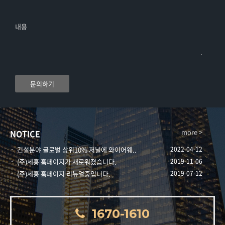
내용
문의하기
more >
NOTICE
건설분야 글로벌 상위10% 저널에 와이어웨..
2022-04-12
(주)세홍 홈페이지가 새로워졌습니다.
2019-11-06
(주)세홍 홈페이지 리뉴얼중입니다.
2019-07-12
1670-1610