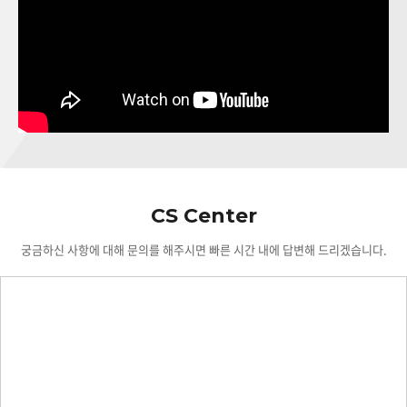
CS Center
궁금하신 사항에 대해 문의를 해주시면 빠른 시간 내에 답변해 드리겠습니다.